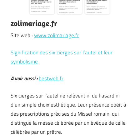
zolimariage.fr
Site web :
www.zolimariage.fr
Signification des six cierges sur l’autel et leur
symbolisme
A voir aussi :
bestweb.fr
Six cierges sur l’autel ne relèvent ni du hasard ni
d’un simple choix esthétique. Leur présence obéit à
des prescriptions précises du Missel romain, qui
distingue la messe célébrée par un évêque de celle
célébrée par un prêtre.