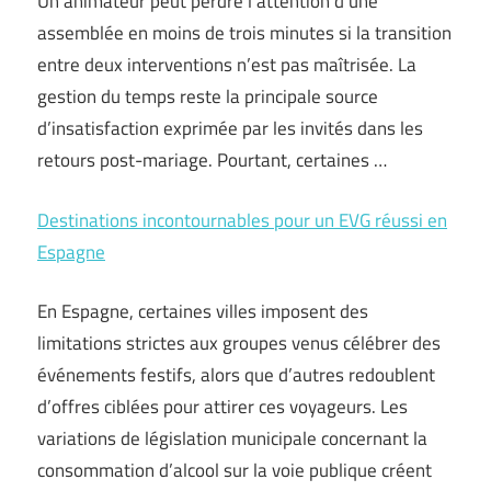
Un animateur peut perdre l’attention d’une
assemblée en moins de trois minutes si la transition
entre deux interventions n’est pas maîtrisée. La
gestion du temps reste la principale source
d’insatisfaction exprimée par les invités dans les
retours post-mariage. Pourtant, certaines …
Destinations incontournables pour un EVG réussi en
Espagne
En Espagne, certaines villes imposent des
limitations strictes aux groupes venus célébrer des
événements festifs, alors que d’autres redoublent
d’offres ciblées pour attirer ces voyageurs. Les
variations de législation municipale concernant la
consommation d’alcool sur la voie publique créent