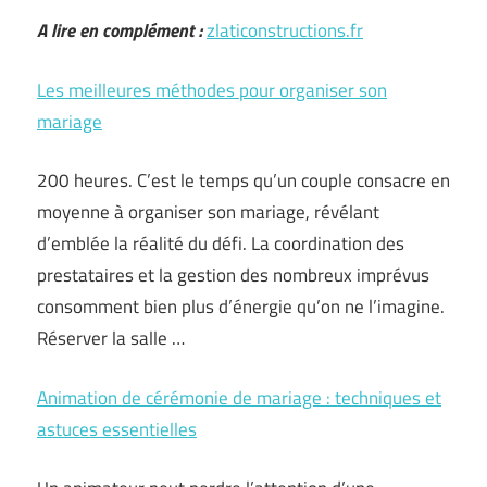
A lire en complément :
zlaticonstructions.fr
Les meilleures méthodes pour organiser son
mariage
200 heures. C’est le temps qu’un couple consacre en
moyenne à organiser son mariage, révélant
d’emblée la réalité du défi. La coordination des
prestataires et la gestion des nombreux imprévus
consomment bien plus d’énergie qu’on ne l’imagine.
Réserver la salle …
Animation de cérémonie de mariage : techniques et
astuces essentielles