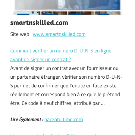
smartnskilled.com
Site web :
www.smartnskilled.com
Comment vérifier un numéro D-U-N-S en ligne
avant de signer un contrat ?
Avant de signer un contrat avec un fournisseur ou
un partenaire étranger, vérifier son numéro D-U-N-
S permet de confirmer que l’entité en face existe
réellement et correspond bien à ce qu’elle prétend
être. Ce code à neuf chiffres, attribué par …
Lire également :
parentultime.com