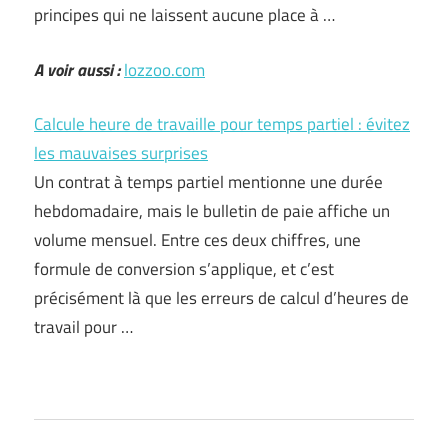
principes qui ne laissent aucune place à …
A voir aussi :
lozzoo.com
Calcule heure de travaille pour temps partiel : évitez
les mauvaises surprises
Un contrat à temps partiel mentionne une durée
hebdomadaire, mais le bulletin de paie affiche un
volume mensuel. Entre ces deux chiffres, une
formule de conversion s’applique, et c’est
précisément là que les erreurs de calcul d’heures de
travail pour …