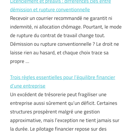
Licenciement et préavis : différences clés entre
démission et rupture conventionnelle
Recevoir un courrier recommandé ne garantit ni
indemnité, ni allocation chômage. Pourtant, le mode
de rupture du contrat de travail change tout.
Démission ou rupture conventionnelle ? Le droit ne
laisse rien au hasard, et chaque choix trace sa
propre …
Trois règles essentielles pour l’équilibre financier
d’une entreprise
Un excédent de trésorerie peut fragiliser une
entreprise aussi sûrement qu’un déficit. Certaines
structures prospèrent malgré une gestion
approximative, mais l’exception ne tient jamais sur
la durée. Le pilotage financier repose sur des