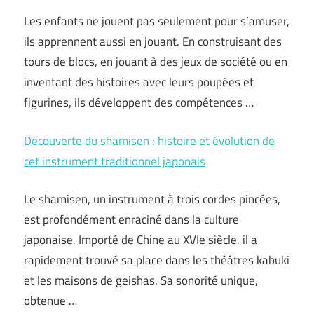
Les enfants ne jouent pas seulement pour s’amuser,
ils apprennent aussi en jouant. En construisant des
tours de blocs, en jouant à des jeux de société ou en
inventant des histoires avec leurs poupées et
figurines, ils développent des compétences …
Découverte du shamisen : histoire et évolution de
cet instrument traditionnel japonais
Le shamisen, un instrument à trois cordes pincées,
est profondément enraciné dans la culture
japonaise. Importé de Chine au XVIe siècle, il a
rapidement trouvé sa place dans les théâtres kabuki
et les maisons de geishas. Sa sonorité unique,
obtenue …