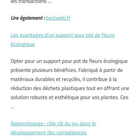
les transactions …
Lire également :
bestweb.fr
Les avantages d’un support pour pot de fleurs
écologique
Opter pour un support pour pot de fleurs écologique
présente plusieurs bénéfices. Fabriqué à partir de
matériaux durables et recyclés, il contribue à la
réduction des déchets plastiques tout en offrant une
solution robuste et esthétique pour vos plantes. Ces
…
Apprentissage : rôle clé du jeu dans le
développement des compétences