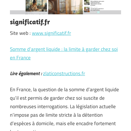
significatif.fr
Site web :
www.significatif.fr
Somme d’argent liquide : la limite à garder chez soi
en France
Lire également :
zlaticonstructions.fr
En France, la question de la somme d’argent liquide
qu’il est permis de garder chez soi suscite de
nombreuses interrogations. La législation actuelle
n’impose pas de limite stricte à la détention
d’espèces à domicile, mais elle encadre fortement