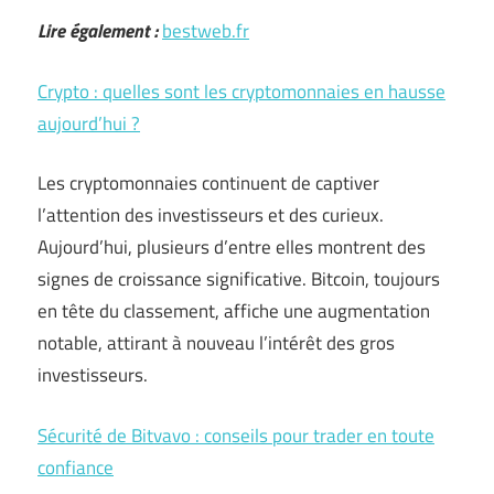
Lire également :
bestweb.fr
Crypto : quelles sont les cryptomonnaies en hausse
aujourd’hui ?
Les cryptomonnaies continuent de captiver
l’attention des investisseurs et des curieux.
Aujourd’hui, plusieurs d’entre elles montrent des
signes de croissance significative. Bitcoin, toujours
en tête du classement, affiche une augmentation
notable, attirant à nouveau l’intérêt des gros
investisseurs.
Sécurité de Bitvavo : conseils pour trader en toute
confiance