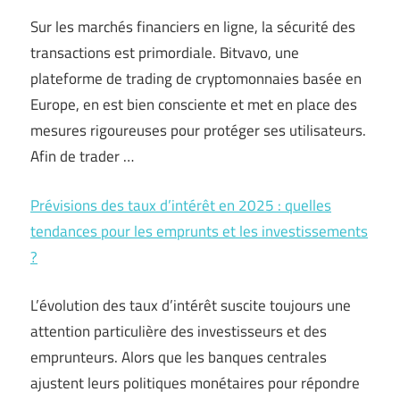
Sur les marchés financiers en ligne, la sécurité des
transactions est primordiale. Bitvavo, une
plateforme de trading de cryptomonnaies basée en
Europe, en est bien consciente et met en place des
mesures rigoureuses pour protéger ses utilisateurs.
Afin de trader …
Prévisions des taux d’intérêt en 2025 : quelles
tendances pour les emprunts et les investissements
?
L’évolution des taux d’intérêt suscite toujours une
attention particulière des investisseurs et des
emprunteurs. Alors que les banques centrales
ajustent leurs politiques monétaires pour répondre