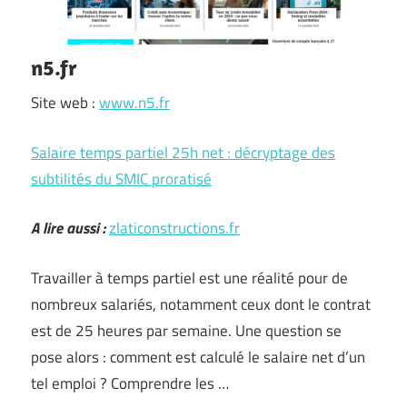
n5.fr
Site web :
www.n5.fr
Salaire temps partiel 25h net : décryptage des
subtilités du SMIC proratisé
A lire aussi :
zlaticonstructions.fr
Travailler à temps partiel est une réalité pour de
nombreux salariés, notamment ceux dont le contrat
est de 25 heures par semaine. Une question se
pose alors : comment est calculé le salaire net d’un
tel emploi ? Comprendre les …