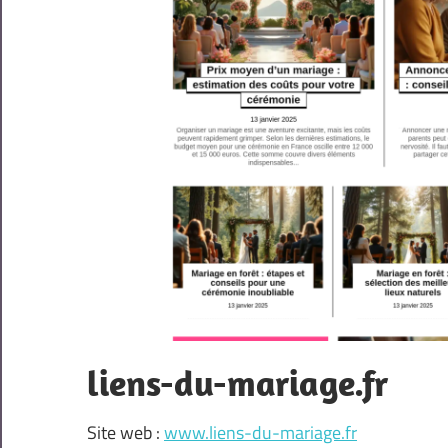
liens-du-mariage.fr
Site web :
www.liens-du-mariage.fr