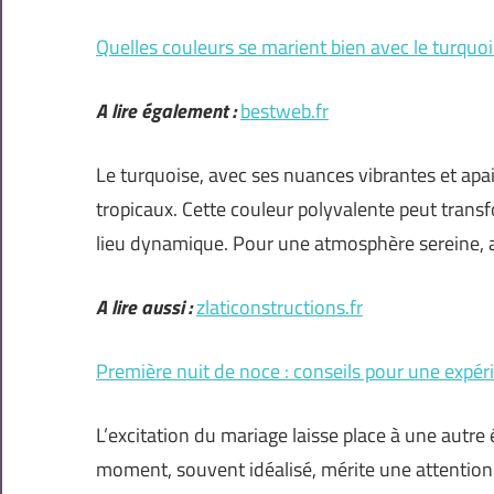
Quelles couleurs se marient bien avec le turquoi
A lire également :
bestweb.fr
Le turquoise, avec ses nuances vibrantes et apa
tropicaux. Cette couleur polyvalente peut trans
lieu dynamique. Pour une atmosphère sereine, a
A lire aussi :
zlaticonstructions.fr
Première nuit de noce : conseils pour une expér
L’excitation du mariage laisse place à une autre 
moment, souvent idéalisé, mérite une attention 