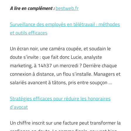
A lire en complément :
bestweb.fr
Surveillance des employés en télétravail : méthodes
et outils efficaces
Un écran noir, une caméra coupée, et soudain le
doute s’invite : que fait donc Lucie, analyste
marketing, à 14h37 un mercredi ? Derrière chaque
connexion à distance, un flou s’installe. Managers et
salariés avancent à tâtons, pris entre soupçon …
Stratégies efficaces pour réduire les honoraires
d’avocat
Un chiffre inscrit sur une facture peut transformer la