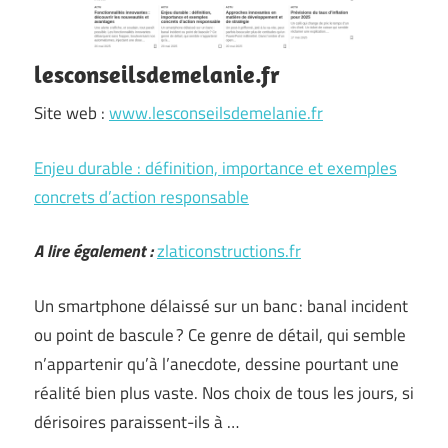
lesconseilsdemelanie.fr
Site web :
www.lesconseilsdemelanie.fr
Enjeu durable : définition, importance et exemples
concrets d’action responsable
A lire également :
zlaticonstructions.fr
Un smartphone délaissé sur un banc : banal incident
ou point de bascule ? Ce genre de détail, qui semble
n’appartenir qu’à l’anecdote, dessine pourtant une
réalité bien plus vaste. Nos choix de tous les jours, si
dérisoires paraissent-ils à …