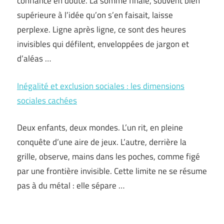
confiance en doute. La somme finale, souvent bien
supérieure à l’idée qu’on s’en faisait, laisse
perplexe. Ligne après ligne, ce sont des heures
invisibles qui défilent, enveloppées de jargon et
d’aléas …
Inégalité et exclusion sociales : les dimensions
sociales cachées
Deux enfants, deux mondes. L’un rit, en pleine
conquête d’une aire de jeux. L’autre, derrière la
grille, observe, mains dans les poches, comme figé
par une frontière invisible. Cette limite ne se résume
pas à du métal : elle sépare …