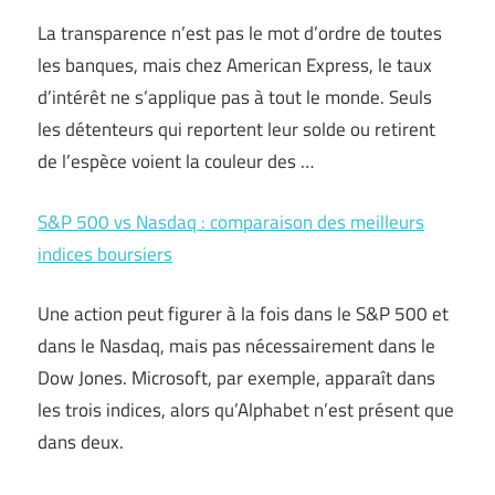
La transparence n’est pas le mot d’ordre de toutes
les banques, mais chez American Express, le taux
d’intérêt ne s’applique pas à tout le monde. Seuls
les détenteurs qui reportent leur solde ou retirent
de l’espèce voient la couleur des …
S&P 500 vs Nasdaq : comparaison des meilleurs
indices boursiers
Une action peut figurer à la fois dans le S&P 500 et
dans le Nasdaq, mais pas nécessairement dans le
Dow Jones. Microsoft, par exemple, apparaît dans
les trois indices, alors qu’Alphabet n’est présent que
dans deux.