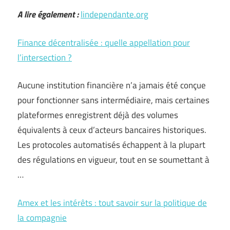
A lire également :
lindependante.org
Finance décentralisée : quelle appellation pour
l’intersection ?
Aucune institution financière n’a jamais été conçue
pour fonctionner sans intermédiaire, mais certaines
plateformes enregistrent déjà des volumes
équivalents à ceux d’acteurs bancaires historiques.
Les protocoles automatisés échappent à la plupart
des régulations en vigueur, tout en se soumettant à
…
Amex et les intérêts : tout savoir sur la politique de
la compagnie