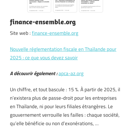
finance-ensemble.org
Site web :
finance-ensemble.org
Nouvelle réglementation fiscale en Thaïlande pour
2025 : ce que vous devez savoir
A découvrir également :
apca-az.org
Un chiffre, et tout bascule : 15 %. À partir de 2025, il
n’existera plus de passe-droit pour les entreprises
en Thaïlande, ni pour leurs filiales étrangères. Le
gouvernement verrouille les failles : chaque société,
qu’elle bénéficie ou non d’exonérations, …