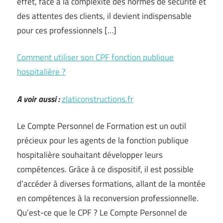
effet, face à la complexité des normes de sécurité et
des attentes des clients, il devient indispensable
pour ces professionnels […]
Comment utiliser son CPF fonction publique
hospitalière ?
A voir aussi :
zlaticonstructions.fr
Le Compte Personnel de Formation est un outil
précieux pour les agents de la fonction publique
hospitalière souhaitant développer leurs
compétences. Grâce à ce dispositif, il est possible
d’accéder à diverses formations, allant de la montée
en compétences à la reconversion professionnelle.
Qu’est-ce que le CPF ? Le Compte Personnel de