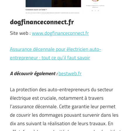
dogfinanceconnect.fr
Site web :
www.dogfinanceconnect.fr
Assurance décennale pour électricien auto-
entrepreneur : tout ce qu’il faut savoir
A découvrir également :
bestweb.fr
La protection des auto-entrepreneurs du secteur
électrique est cruciale, notamment à travers
l’assurance décennale. Cette garantie leur permet
de couvrir les dommages pouvant survenir dans les
dix ans suivant la réalisation de leurs travaux. En