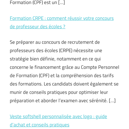
Formation (CPF) est un […]
Formation CRPE : comment réussir votre concours
de professeur des écoles ?
Se préparer au concours de recrutement de
professeurs des écoles (CRPE) nécessite une
stratégie bien définie, notamment en ce qui
concerne le financement grâce au Compte Personnel
de Formation (CPF) et la compréhension des tarifs
des formations. Les candidats doivent également se
munir de conseils pratiques pour optimiser leur
préparation et aborder l’examen avec sérénité. […]
Veste softshell personnalisée avec logo : guide
d’achat et conseils pratiques